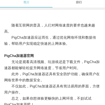
简介
排行
随着互联网的普及，人们对网络速度的要求也越来越
高。
PigCha加速器应运而生，通过优化网络环境和数据传
输，帮助用户实现稳定快速的上网体验。
PigCha加速器官网
无论是观看高清视频、玩游戏还是下载文件，PigCha加
速器都能够轻松提升网络速度，节省用户时间。
此外，PigCha加速器还具有安全防护功能，确保用户在
网络世界中的数据安全。
不仅如此，PigCha加速器还具有简洁易用的界面，方便
用户操作。
总之，如果你想体验更畅快的上网环境，不妨试试
PigCha加速器吧！。