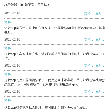
梯子神器，ins随便看，美美哒！
2025-02-10
支持
[0]
反对
[0]
游客
这款app是我学习路上的良师益友，让我能够随时随地学习新知识，拓宽
视野。
2025-02-10
支持
[0]
反对
[0]
游客
这款app的客服非常专业，遇到问题总是能够及时解决，让我能够安心工
作。
2025-02-10
支持
[0]
反对
[0]
游客
这款app的用户界面简洁明了，使用起来非常容易上手，让我能够快速熟
悉操作。我不用看说明书，就可以轻松使用这款app。
2025-02-10
支持
[0]
反对
[0]
游客
这款app就像我的私人助理，随时随地为我的办公提供帮助。