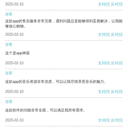
2025-02-10
支持
[0]
反对
[0]
游客
这款app的售后服务非常完善，遇到问题总是能够得到妥善解决，让我能
够放心购物。
2025-02-10
支持
[0]
反对
[0]
游客
这个是app神器
2025-02-10
支持
[0]
反对
[0]
游客
这款app的音乐资源非常优质，可以让我尽情享受音乐的魅力。
2025-02-10
支持
[0]
反对
[0]
游客
这款软件的功能非常全面，可以满足我所有需求。
2025-02-10
支持
[0]
反对
[0]