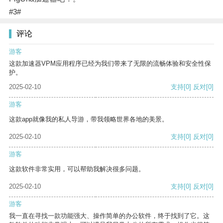
#3#
评论
游客
这款加速器VPM应用程序已经为我们带来了无限的流畅体验和安全性保
护。
2025-02-10
支持
[0]
反对
[0]
游客
这款app就像我的私人导游，带我领略世界各地的美景。
2025-02-10
支持
[0]
反对
[0]
游客
这款软件非常实用，可以帮助我解决很多问题。
2025-02-10
支持
[0]
反对
[0]
游客
我一直在寻找一款功能强大、操作简单的办公软件，终于找到了它。这