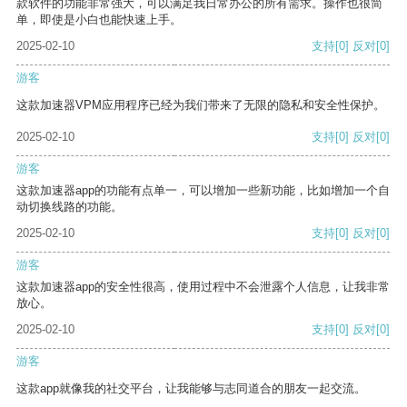
款软件的功能非常强大，可以满足我日常办公的所有需求。操作也很简
单，即使是小白也能快速上手。
2025-02-10
支持
[0]
反对
[0]
游客
这款加速器VPM应用程序已经为我们带来了无限的隐私和安全性保护。
2025-02-10
支持
[0]
反对
[0]
游客
这款加速器app的功能有点单一，可以增加一些新功能，比如增加一个自
动切换线路的功能。
2025-02-10
支持
[0]
反对
[0]
游客
这款加速器app的安全性很高，使用过程中不会泄露个人信息，让我非常
放心。
2025-02-10
支持
[0]
反对
[0]
游客
这款app就像我的社交平台，让我能够与志同道合的朋友一起交流。