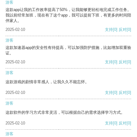
游客
这款app让我的工作效率提高了50%，让我能够更轻松地完成工作任务。
我以前经常加班，现在有了这个app，我可以提前下班，有更多的时间陪
伴家人。
2025-02-10
支持
[0]
反对
[0]
游客
这款加速器app的安全性有待提高，可以加强防护措施，比如增加双重验
证。
2025-02-10
支持
[0]
反对
[0]
游客
这款游戏的剧情非常感人，让我久久不能忘怀。
2025-02-10
支持
[0]
反对
[0]
游客
这款软件的学习方式非常灵活，可以根据自己的需求选择学习方式。
2025-02-10
支持
[0]
反对
[0]
游客