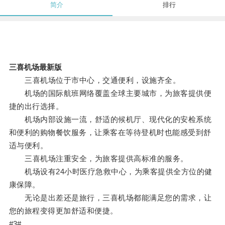
简介
排行
三喜机场最新版
三喜机场位于市中心，交通便利，设施齐全。
机场的国际航班网络覆盖全球主要城市，为旅客提供便
捷的出行选择。
机场内部设施一流，舒适的候机厅、现代化的安检系统
和便利的购物餐饮服务，让乘客在等待登机时也能感受到舒
适与便利。
三喜机场注重安全，为旅客提供高标准的服务。
机场设有24小时医疗急救中心，为乘客提供全方位的健
康保障。
无论是出差还是旅行，三喜机场都能满足您的需求，让
您的旅程变得更加舒适和便捷。
#3#