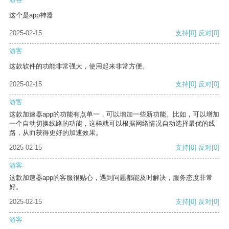
这个是app神器
2025-02-15
支持
[0]
反对
[0]
游客
这款软件的功能非常强大，使用起来非常方便。
2025-02-15
支持
[0]
反对
[0]
游客
这款加速器app的功能有点单一，可以增加一些新功能。比如，可以增加
一个自动切换线路的功能，这样就可以根据网络情况自动选择最优的线
路，从而获得更好的加速效果。
2025-02-15
支持
[0]
反对
[0]
游客
这款加速器app的客服很贴心，遇到问题都能及时解决，服务态度非常
好。
2025-02-15
支持
[0]
反对
[0]
游客