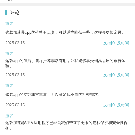
评论
游客
这款加速器app的价格有点贵，可以适当降低一些，这样会更加亲民。
2025-02-15
支持
[0]
反对
[0]
游客
这款app的酒店、餐厅推荐非常有用，让我能够享受到高品质的旅行体
验。
2025-02-15
支持
[0]
反对
[0]
游客
这款app的功能非常丰富，可以满足我不同的社交需求。
2025-02-15
支持
[0]
反对
[0]
游客
这款加速器VPM应用程序已经为我们带来了无限的隐私保护和安全性保
护。