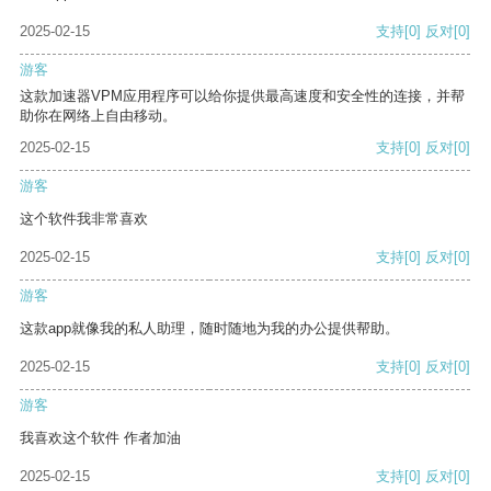
2025-02-15
支持
[0]
反对
[0]
游客
这款加速器VPM应用程序可以给你提供最高速度和安全性的连接，并帮
助你在网络上自由移动。
2025-02-15
支持
[0]
反对
[0]
游客
这个软件我非常喜欢
2025-02-15
支持
[0]
反对
[0]
游客
这款app就像我的私人助理，随时随地为我的办公提供帮助。
2025-02-15
支持
[0]
反对
[0]
游客
我喜欢这个软件 作者加油
2025-02-15
支持
[0]
反对
[0]