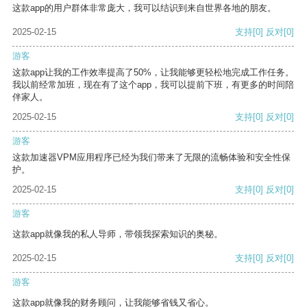
这款app的用户群体非常庞大，我可以结识到来自世界各地的朋友。
2025-02-15
支持
[0]
反对
[0]
游客
这款app让我的工作效率提高了50%，让我能够更轻松地完成工作任务。
我以前经常加班，现在有了这个app，我可以提前下班，有更多的时间陪
伴家人。
2025-02-15
支持
[0]
反对
[0]
游客
这款加速器VPM应用程序已经为我们带来了无限的流畅体验和安全性保
护。
2025-02-15
支持
[0]
反对
[0]
游客
这款app就像我的私人导师，带领我探索知识的奥秘。
2025-02-15
支持
[0]
反对
[0]
游客
这款app就像我的财务顾问，让我能够省钱又省心。