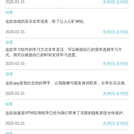
2025-02-15
支持
[0]
反对
[0]
游客
这款游戏的音乐非常优美，听了让人心旷神怡。
2025-02-15
支持
[0]
反对
[0]
游客
这款学习软件的学习方式非常灵活，可以根据自己的需求选择学习方
式。我可以根据自己的时间安排学习进度。
2025-02-15
支持
[0]
反对
[0]
游客
这款app是我社交的好帮手，让我能够与朋友保持联系，分享生活点滴。
2025-02-15
支持
[0]
反对
[0]
游客
这款加速器VPM应用程序已经为我们带来了无限的隐私和安全性保护。
2025-02-15
支持
[0]
反对
[0]
游客