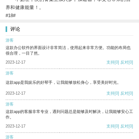
养和健康能量！。
#18#
评论
游客
这款办公软件的界面设计非常简洁，使用起来非常方便。功能的布局也
很合理，一目了然。
2023-12-17
支持
[0]
反对
[0]
游客
这款app是我娱乐的好帮手，让我能够放松身心，享受美好时光。
2023-12-17
支持
[0]
反对
[0]
游客
这款app的客服非常专业，遇到问题总是能够及时解决，让我能够安心工
作。
2023-12-17
支持
[0]
反对
[0]
游客