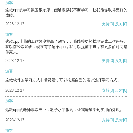
游客
这款app的学习氛围很浓厚，能够激励我不断学习，让我能够取得更好的
成绩。
2023-12-17
支持
[0]
反对
[0]
游客
这款app让我的工作效率提高了50%，让我能够更轻松地完成工作任务。
我以前经常加班，现在有了这个app，我可以提前下班，有更多的时间陪
伴家人。
2023-12-17
支持
[0]
反对
[0]
游客
这款软件的学习方式非常灵活，可以根据自己的需求选择学习方式。
2023-12-17
支持
[0]
反对
[0]
游客
这款app的老师非常专业，教学水平很高，让我能够学到实用的知识。
2023-12-17
支持
[0]
反对
[0]
游客