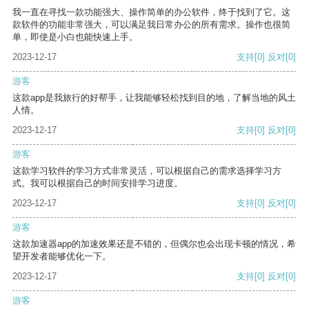
我一直在寻找一款功能强大、操作简单的办公软件，终于找到了它。这
款软件的功能非常强大，可以满足我日常办公的所有需求。操作也很简
单，即使是小白也能快速上手。
2023-12-17
支持
[0]
反对
[0]
游客
这款app是我旅行的好帮手，让我能够轻松找到目的地，了解当地的风土
人情。
2023-12-17
支持
[0]
反对
[0]
游客
这款学习软件的学习方式非常灵活，可以根据自己的需求选择学习方
式。我可以根据自己的时间安排学习进度。
2023-12-17
支持
[0]
反对
[0]
游客
这款加速器app的加速效果还是不错的，但偶尔也会出现卡顿的情况，希
望开发者能够优化一下。
2023-12-17
支持
[0]
反对
[0]
游客