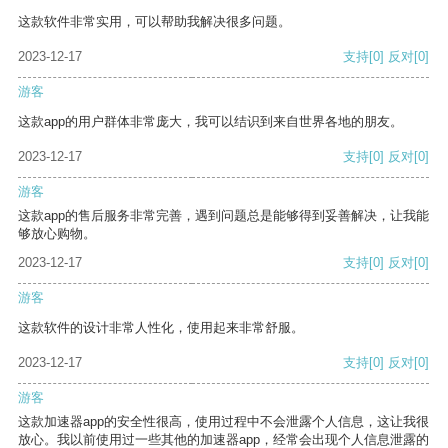
这款软件非常实用，可以帮助我解决很多问题。
2023-12-17
支持
[0]
反对
[0]
游客
这款app的用户群体非常庞大，我可以结识到来自世界各地的朋友。
2023-12-17
支持
[0]
反对
[0]
游客
这款app的售后服务非常完善，遇到问题总是能够得到妥善解决，让我能
够放心购物。
2023-12-17
支持
[0]
反对
[0]
游客
这款软件的设计非常人性化，使用起来非常舒服。
2023-12-17
支持
[0]
反对
[0]
游客
这款加速器app的安全性很高，使用过程中不会泄露个人信息，这让我很
放心。我以前使用过一些其他的加速器app，经常会出现个人信息泄露的