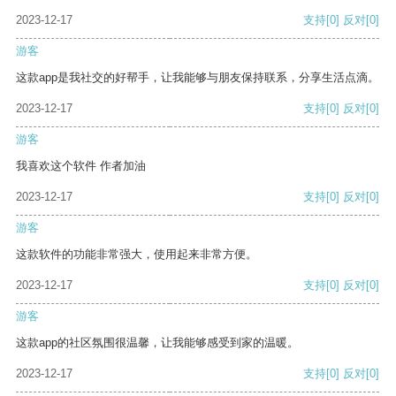
2023-12-17
支持
[0]
反对
[0]
游客
这款app是我社交的好帮手，让我能够与朋友保持联系，分享生活点滴。
2023-12-17
支持
[0]
反对
[0]
游客
我喜欢这个软件 作者加油
2023-12-17
支持
[0]
反对
[0]
游客
这款软件的功能非常强大，使用起来非常方便。
2023-12-17
支持
[0]
反对
[0]
游客
这款app的社区氛围很温馨，让我能够感受到家的温暖。
2023-12-17
支持
[0]
反对
[0]