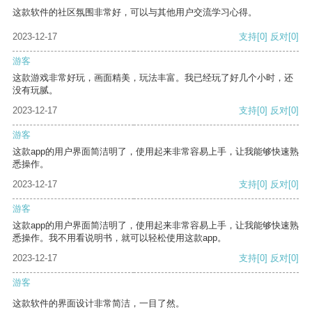
这款软件的社区氛围非常好，可以与其他用户交流学习心得。
2023-12-17
支持
[0]
反对
[0]
游客
这款游戏非常好玩，画面精美，玩法丰富。我已经玩了好几个小时，还
没有玩腻。
2023-12-17
支持
[0]
反对
[0]
游客
这款app的用户界面简洁明了，使用起来非常容易上手，让我能够快速熟
悉操作。
2023-12-17
支持
[0]
反对
[0]
游客
这款app的用户界面简洁明了，使用起来非常容易上手，让我能够快速熟
悉操作。我不用看说明书，就可以轻松使用这款app。
2023-12-17
支持
[0]
反对
[0]
游客
这款软件的界面设计非常简洁，一目了然。