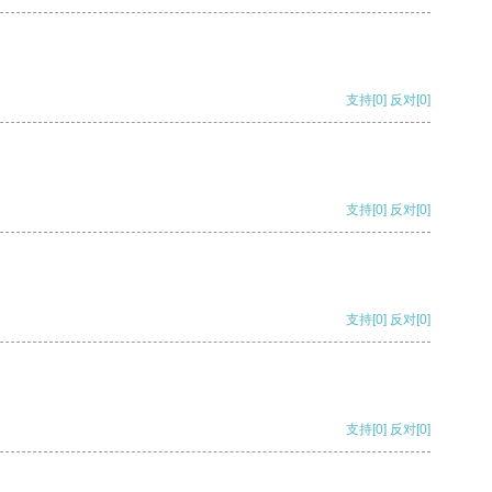
支持
[0]
反对
[0]
支持
[0]
反对
[0]
支持
[0]
反对
[0]
支持
[0]
反对
[0]