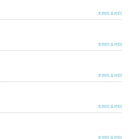
支持
[0]
反对
[0]
支持
[0]
反对
[0]
支持
[0]
反对
[0]
支持
[0]
反对
[0]
支持
[0]
反对
[0]