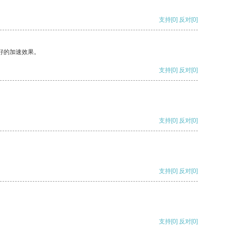
支持
[0]
反对
[0]
好的加速效果。
支持
[0]
反对
[0]
支持
[0]
反对
[0]
支持
[0]
反对
[0]
支持
[0]
反对
[0]