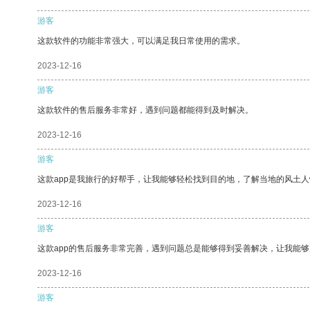
游客
这款软件的功能非常强大，可以满足我日常使用的需求。
2023-12-16
游客
这款软件的售后服务非常好，遇到问题都能得到及时解决。
2023-12-16
游客
这款app是我旅行的好帮手，让我能够轻松找到目的地，了解当地的风土人
2023-12-16
游客
这款app的售后服务非常完善，遇到问题总是能够得到妥善解决，让我能
2023-12-16
游客