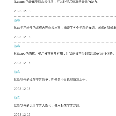
这款app的音乐资源非常优质，可以让我尽情享受音乐的魅力。
2023-12-16
游客
这款学习软件的课程内容非常丰富，涵盖了各个学科的知识。老师的讲解
2023-12-16
游客
这款app的酒店、餐厅推荐非常有用，让我能够享受到高品质的旅行体验。
2023-12-16
游客
这款软件的操作非常简单，即使是小白也能快速上手。
2023-12-16
游客
这款软件的设计非常人性化，使用起来非常舒服。
2023-12-16