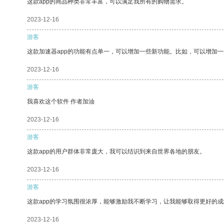
这款app的商品种类非常丰富，可以满足我所有的购物需求。
2023-12-16
游客
这款加速器app的功能有点单一，可以增加一些新功能。比如，可以增加
2023-12-16
游客
我喜欢这个软件 作者加油
2023-12-16
游客
这款app的用户群体非常庞大，我可以结识到来自世界各地的朋友。
2023-12-16
游客
这款app的学习氛围很浓厚，能够激励我不断学习，让我能够取得更好的成
2023-12-16