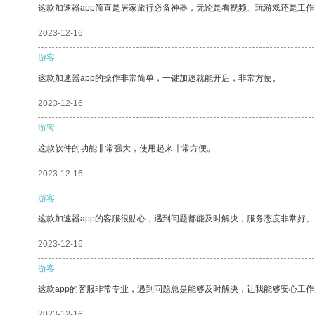
这款加速器app简直是居家旅行必备神器，无论是看视频、玩游戏还是工
2023-12-16
游客
这款加速器app的操作非常简单，一键加速就能开启，非常方便。
2023-12-16
游客
这款软件的功能非常强大，使用起来非常方便。
2023-12-16
游客
这款加速器app的客服很贴心，遇到问题都能及时解决，服务态度非常好。
2023-12-16
游客
这款app的客服非常专业，遇到问题总是能够及时解决，让我能够安心工作
2023-12-16