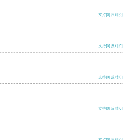
支持
[0]
反对
[0]
支持
[0]
反对
[0]
支持
[0]
反对
[0]
支持
[0]
反对
[0]
支持
[0]
反对
[0]