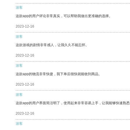
游客
这款app的用户评论非常真实，可以帮助我做出更准确的选择。
2023-12-16
游客
这款游戏的剧情非常感人，让我久久不能忘怀。
2023-12-16
游客
这款app的物流非常快捷，我下单后很快就能收到商品。
2023-12-16
游客
这款app的用户界面简洁明了，使用起来非常容易上手，让我能够快速熟悉
2023-12-16
游客