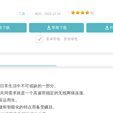
工具
|
时间：2023-12-16
|
卓下载
苹果下载
安卓市场，安全绿色
日常生活中不可或缺的一部分。
共同需求就是一个高速而稳定的无线网络连接。
应运而生。
捷和智能化的特点而备受瞩目。