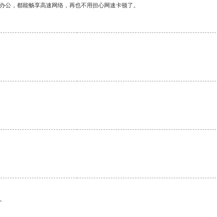
作办公，都能畅享高速网络，再也不用担心网速卡顿了。
。