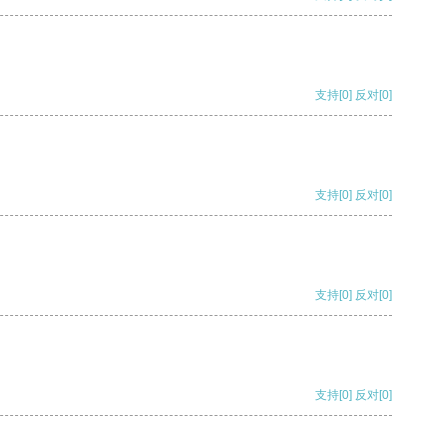
支持
[0]
反对
[0]
支持
[0]
反对
[0]
支持
[0]
反对
[0]
支持
[0]
反对
[0]