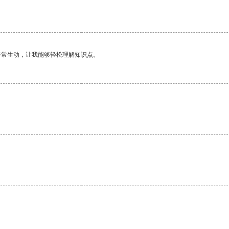
非常生动，让我能够轻松理解知识点。