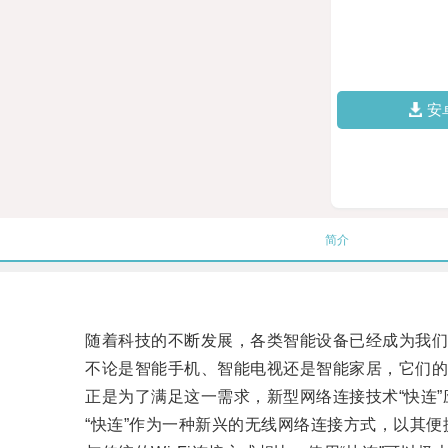
安
简介
随着科技的不断发展，各类智能设备已经成为我们
不论是智能手机、智能电视还是智能家居，它们的
正是为了满足这一需求，新型网络连接技术“快连”
“快连”作为一种新兴的无线网络连接方式，以其便