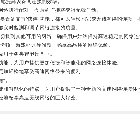
大地提高设备间连接的效率。
网络进行配对，今后的连接将变得无缝自动。
设备支持“快连”功能，都可以轻松地完成无线网络的连接，
够实时监测和调节网络连接的质量。
换到其他可用的网络，确保用户始终保持高速稳定的网络连
卡顿、游戏延迟等问题，畅享高品质的网络体验。
应用于各类智能设备中。
功能，为用户提供更加便捷和智能化的网络连接体验。
更加轻松地享受高速网络带来的便利。
新。
捷和智能化的特点，为用户提供了一种全新的高速网络连接体
松地畅享高速无线网络的巨大好处。