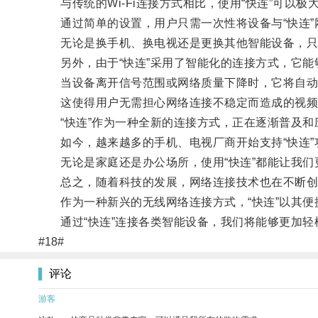
与传统的Wi-Fi连接方式相比，使用“快连”可以极
通过简单的设置，用户只需一次性将设备与“快连”
无论是换手机、换电视还是更换其他智能设备，只要
另外，由于“快连”采用了智能化的连接方式，它能
当设备离开信号范围或网络质量下降时，它将自动切
这使得用户无需担心网络连接不稳定而造成的视频
“快连”作为一种全新的连接方式，正在逐渐普及和
如今，越来越多的手机、电视厂商开始支持“快连”
无论是家庭还是办公场所，使用“快连”都能让我们
总之，随着科技的发展，网络连接技术也在不断创
作为一种新兴的无线网络连接方式，“快连”以其便
通过“快连”连接各类智能设备，我们将能够更加轻
#18#
评论
游客