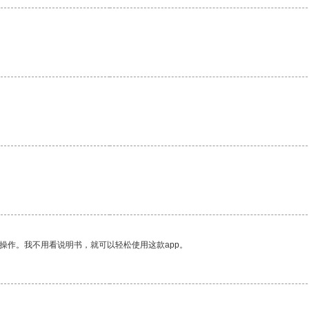
操作。我不用看说明书，就可以轻松使用这款app。