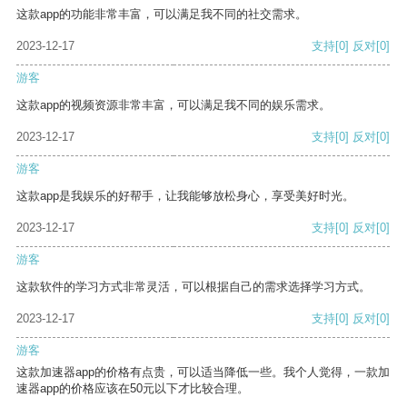
这款app的功能非常丰富，可以满足我不同的社交需求。
2023-12-17
支持
[0]
反对
[0]
游客
这款app的视频资源非常丰富，可以满足我不同的娱乐需求。
2023-12-17
支持
[0]
反对
[0]
游客
这款app是我娱乐的好帮手，让我能够放松身心，享受美好时光。
2023-12-17
支持
[0]
反对
[0]
游客
这款软件的学习方式非常灵活，可以根据自己的需求选择学习方式。
2023-12-17
支持
[0]
反对
[0]
游客
这款加速器app的价格有点贵，可以适当降低一些。我个人觉得，一款加
速器app的价格应该在50元以下才比较合理。