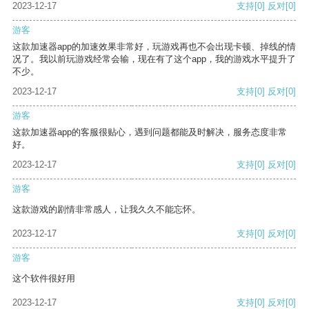
2023-12-17
支持
[0]
反对
[0]
游客
这款加速器app的加速效果非常好，玩游戏再也不会出现卡顿、掉线的情
况了。我以前玩游戏经常会输，现在有了这个app，我的游戏水平提升了
不少。
2023-12-17
支持
[0]
反对
[0]
游客
这款加速器app的客服很贴心，遇到问题都能及时解决，服务态度非常
好。
2023-12-17
支持
[0]
反对
[0]
游客
这款游戏的剧情非常感人，让我久久不能忘怀。
2023-12-17
支持
[0]
反对
[0]
游客
这个软件很好用
2023-12-17
支持
[0]
反对
[0]