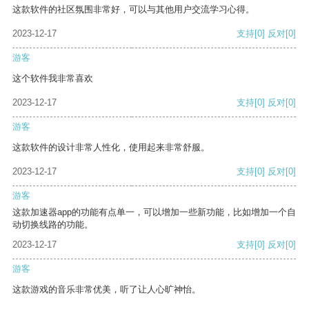
这款软件的社区氛围非常好，可以与其他用户交流学习心得。
2023-12-17
支持
[0]
反对
[0]
游客
这个软件我非常喜欢
2023-12-17
支持
[0]
反对
[0]
游客
这款软件的设计非常人性化，使用起来非常舒服。
2023-12-17
支持
[0]
反对
[0]
游客
这款加速器app的功能有点单一，可以增加一些新功能，比如增加一个自
动切换线路的功能。
2023-12-17
支持
[0]
反对
[0]
游客
这款游戏的音乐非常优美，听了让人心旷神怡。