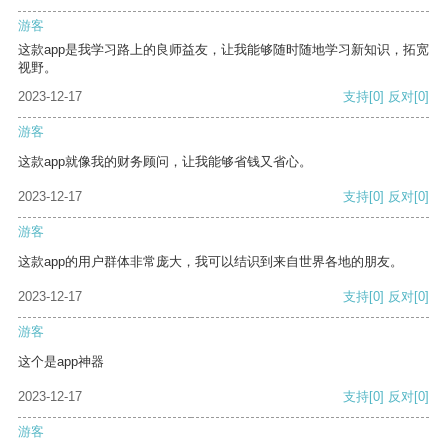
游客
这款app是我学习路上的良师益友，让我能够随时随地学习新知识，拓宽
视野。
2023-12-17
支持
[0]
反对
[0]
游客
这款app就像我的财务顾问，让我能够省钱又省心。
2023-12-17
支持
[0]
反对
[0]
游客
这款app的用户群体非常庞大，我可以结识到来自世界各地的朋友。
2023-12-17
支持
[0]
反对
[0]
游客
这个是app神器
2023-12-17
支持
[0]
反对
[0]
游客