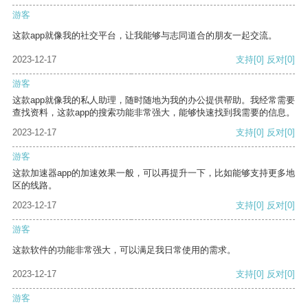
游客
这款app就像我的社交平台，让我能够与志同道合的朋友一起交流。
2023-12-17
支持
[0]
反对
[0]
游客
这款app就像我的私人助理，随时随地为我的办公提供帮助。我经常需要
查找资料，这款app的搜索功能非常强大，能够快速找到我需要的信息。
2023-12-17
支持
[0]
反对
[0]
游客
这款加速器app的加速效果一般，可以再提升一下，比如能够支持更多地
区的线路。
2023-12-17
支持
[0]
反对
[0]
游客
这款软件的功能非常强大，可以满足我日常使用的需求。
2023-12-17
支持
[0]
反对
[0]
游客