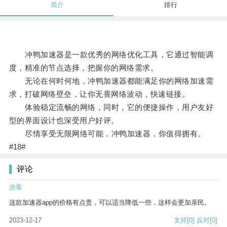
简介
排行
冲鸭加速器是一款优秀的网络优化工具，它通过智能调
度，精准的节点选择，把握你的网络需求。
无论在何时何地，冲鸭加速器都能满足你的网络加速需
求，打破网络壁垒，让你无畏网络波动，快速链接。
体验稳定流畅的网络，同时，它的便捷操作，用户友好
型的界面设计也深受用户好评。
尽情享受无限网络可能，冲鸭加速器，你值得拥有。
#18#
评论
游客
这款加速器app的价格有点贵，可以适当降低一些，这样会更加亲民。
2023-12-17
支持
[0]
反对
[0]