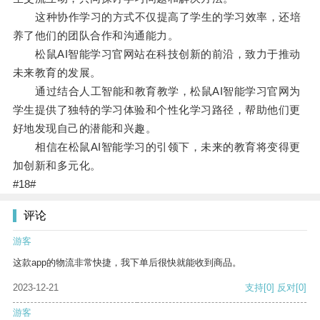
这种协作学习的方式不仅提高了学生的学习效率，还培
养了他们的团队合作和沟通能力。
松鼠AI智能学习官网站在科技创新的前沿，致力于推动
未来教育的发展。
通过结合人工智能和教育教学，松鼠AI智能学习官网为
学生提供了独特的学习体验和个性化学习路径，帮助他们更
好地发现自己的潜能和兴趣。
相信在松鼠AI智能学习的引领下，未来的教育将变得更
加创新和多元化。
#18#
评论
游客
这款app的物流非常快捷，我下单后很快就能收到商品。
2023-12-21
支持
[0]
反对
[0]
游客