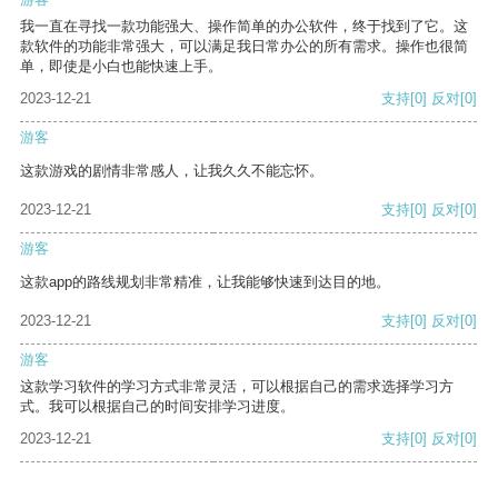
我一直在寻找一款功能强大、操作简单的办公软件，终于找到了它。这
款软件的功能非常强大，可以满足我日常办公的所有需求。操作也很简
单，即使是小白也能快速上手。
2023-12-21
支持
[0]
反对
[0]
游客
这款游戏的剧情非常感人，让我久久不能忘怀。
2023-12-21
支持
[0]
反对
[0]
游客
这款app的路线规划非常精准，让我能够快速到达目的地。
2023-12-21
支持
[0]
反对
[0]
游客
这款学习软件的学习方式非常灵活，可以根据自己的需求选择学习方
式。我可以根据自己的时间安排学习进度。
2023-12-21
支持
[0]
反对
[0]