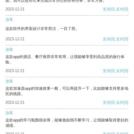
面。我可以使用它来完成日常办公的所有任务，非常方便。
2023-12-21
支持
[0]
反对
[0]
游客
这款软件的界面设计非常简洁，一目了然。
2023-12-21
支持
[0]
反对
[0]
游客
这款app的酒店、餐厅推荐非常有用，让我能够享受到高品质的旅行体
验。
2023-12-21
支持
[0]
反对
[0]
游客
这款加速器app的加速效果一般，可以再提升一下，比如能够支持更多地
区的线路。
2023-12-21
支持
[0]
反对
[0]
游客
这款app的学习氛围很浓厚，能够激励我不断学习，让我能够取得更好的
成绩。