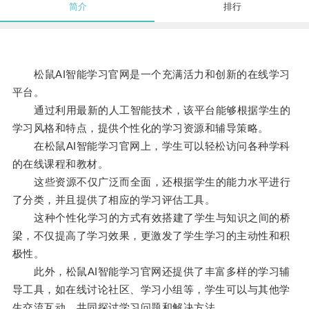
简介
排行
松鼠AI智能学习官网是一个充满活力和创新的在线学习
平台。
通过利用最新的人工智能技术，该平台能够根据学生的
学习风格和特点，提供个性化的学习资源和辅导策略。
在松鼠AI智能学习官网上，学生可以轻松访问各种学科
的在线课程和教材。
这些资源不仅广泛而全面，还根据学生的能力水平进行
了分类，并且提供了相应的学习评估工具。
这种个性化学习的方式有效搭建了学生与知识之间的桥
梁，不仅提高了学习效果，更激发了学生学习的主动性和积
极性。
此外，松鼠AI智能学习官网还提供了丰富多样的学习辅
导工具，如在线讨论社区、学习小组等，学生可以与其他学
生交流互动，共同探讨学习问题和解决方法。