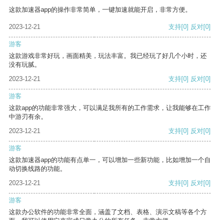
这款加速器app的操作非常简单，一键加速就能开启，非常方便。
2023-12-21
支持
[0]
反对
[0]
游客
这款游戏非常好玩，画面精美，玩法丰富。我已经玩了好几个小时，还
没有玩腻。
2023-12-21
支持
[0]
反对
[0]
游客
这款app的功能非常强大，可以满足我所有的工作需求，让我能够在工作
中游刃有余。
2023-12-21
支持
[0]
反对
[0]
游客
这款加速器app的功能有点单一，可以增加一些新功能，比如增加一个自
动切换线路的功能。
2023-12-21
支持
[0]
反对
[0]
游客
这款办公软件的功能非常全面，涵盖了文档、表格、演示文稿等各个方