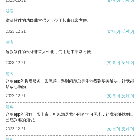
2023-12-21
支持
[0]
反对
[0]
游客
这款软件的功能非常强大，使用起来非常方便。
2023-12-21
支持
[0]
反对
[0]
游客
这款软件的设计非常人性化，使用起来非常方便。
2023-12-21
支持
[0]
反对
[0]
游客
这款app的售后服务非常完善，遇到问题总是能够得到妥善解决，让我能
够放心购物。
2023-12-21
支持
[0]
反对
[0]
游客
这款app的课程非常丰富，可以满足我不同的学习需求，让我能够找到自
己感兴趣的知识。
2023-12-21
支持
[0]
反对
[0]
游客