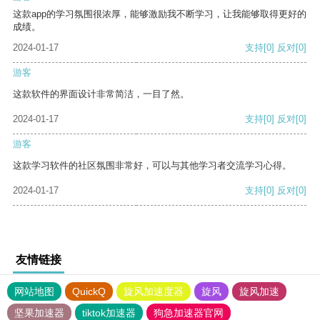
这款app的学习氛围很浓厚，能够激励我不断学习，让我能够取得更好的
成绩。
2024-01-17
支持
[0]
反对
[0]
游客
这款软件的界面设计非常简洁，一目了然。
2024-01-17
支持
[0]
反对
[0]
游客
这款学习软件的社区氛围非常好，可以与其他学习者交流学习心得。
2024-01-17
支持
[0]
反对
[0]
友情链接
网站地图
QuickQ
旋风加速度器
旋风
旋风加速
坚果加速器
tiktok加速器
狗急加速器官网