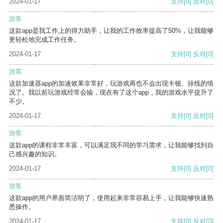
2024-01-17
支持
[0]
反对
[0]
游客
这款app是我工作上的得力助手，让我的工作效率提高了50%，让我能够
更轻松地完成工作任务。
2024-01-17
支持
[0]
反对
[0]
游客
这款加速器app的加速效果非常好，玩游戏再也不会出现卡顿、掉线的情
况了。我以前玩游戏经常会输，现在有了这个app，我的游戏水平提升了
不少。
2024-01-17
支持
[0]
反对
[0]
游客
这款app的课程非常丰富，可以满足我不同的学习需求，让我能够找到自
己感兴趣的知识。
2024-01-17
支持
[0]
反对
[0]
游客
这款app的用户界面简洁明了，使用起来非常容易上手，让我能够快速熟
悉操作。
2024-01-17
支持
[0]
反对
[0]