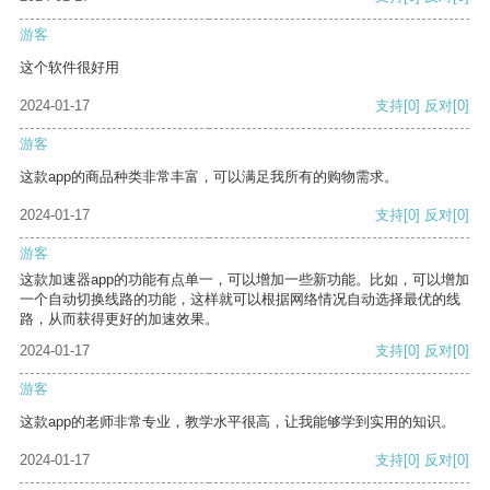
游客
这个软件很好用
2024-01-17
支持
[0]
反对
[0]
游客
这款app的商品种类非常丰富，可以满足我所有的购物需求。
2024-01-17
支持
[0]
反对
[0]
游客
这款加速器app的功能有点单一，可以增加一些新功能。比如，可以增加
一个自动切换线路的功能，这样就可以根据网络情况自动选择最优的线
路，从而获得更好的加速效果。
2024-01-17
支持
[0]
反对
[0]
游客
这款app的老师非常专业，教学水平很高，让我能够学到实用的知识。
2024-01-17
支持
[0]
反对
[0]