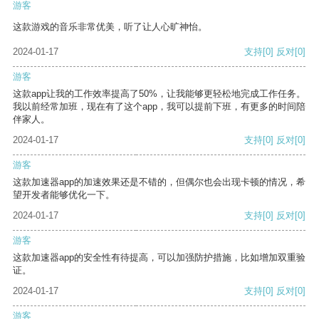
游客
这款游戏的音乐非常优美，听了让人心旷神怡。
2024-01-17
支持
[0]
反对
[0]
游客
这款app让我的工作效率提高了50%，让我能够更轻松地完成工作任务。
我以前经常加班，现在有了这个app，我可以提前下班，有更多的时间陪
伴家人。
2024-01-17
支持
[0]
反对
[0]
游客
这款加速器app的加速效果还是不错的，但偶尔也会出现卡顿的情况，希
望开发者能够优化一下。
2024-01-17
支持
[0]
反对
[0]
游客
这款加速器app的安全性有待提高，可以加强防护措施，比如增加双重验
证。
2024-01-17
支持
[0]
反对
[0]
游客