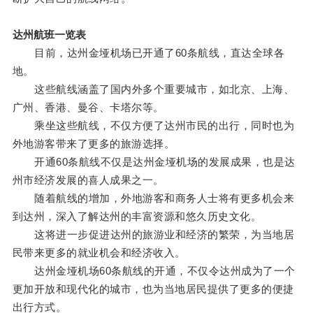
达州航班一览表
目前，达州金垭机场已开通了60条航线，直达全球各
地。
这些航线涵盖了国内外多个重要城市，如北京、上海、
广州、香港、曼谷、卡塔尔等。
乘坐这些航线，不仅方便了达州市民的出行，同时也为
外地游客带来了更多的旅游选择。
开通60条航线不仅是达州金垭机场的发展成果，也是达
州市经济发展的喜人成果之一。
随着航线的增加，外地游客和商务人士将有更多机会来
到达州，深入了解达州的丰富资源和悠久历史文化。
这将进一步促进达州的旅游业和经济的繁荣，为当地居
民带来更多的就业机会和经济收入。
达州金垭机场60条航线的开通，不仅令达州成为了一个
更加开放和现代化的城市，也为当地居民提供了更多的便捷
出行方式。