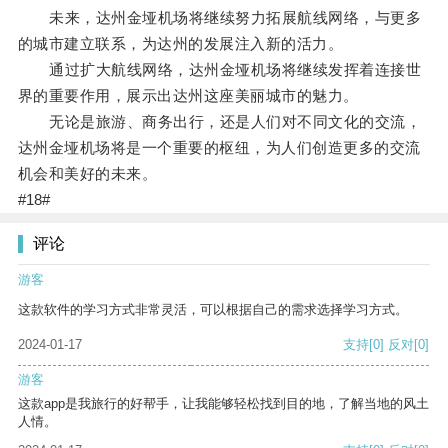
未来，达州金垭机场将继续努力拓展航线网络，与更多
的城市建立联系，为达州的发展注入新的活力。
通过扩大航线网络，达州金垭机场将继续发挥着连接世
界的重要作用，展示出达州这座美丽城市的魅力。
无论是旅游、商务出行，还是人们对不同文化的交流，
达州金垭机场将是一个重要的枢纽，为人们创造更多的交流
机会和美好的未来。
#18#
评论
游客
这款软件的学习方式非常灵活，可以根据自己的需求选择学习方式。
2024-01-17
支持
[0]
反对
[0]
游客
这款app是我旅行的好帮手，让我能够轻松找到目的地，了解当地的风土
人情。