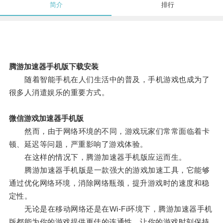
简介
排行
腾游加速器手机版下载安装
随着智能手机在人们生活中的普及，手机游戏也成为了
很多人消遣娱乐的重要方式。
微信游戏加速器手机版
然而，由于网络环境的不同，游戏玩家们常常面临着卡
顿、延迟等问题，严重影响了游戏体验。
在这样的情况下，腾游加速器手机版应运而生。
腾游加速器手机版是一款强大的游戏加速工具，它能够
通过优化网络环境，消除网络瓶颈，提升游戏时的速度和稳
定性。
无论是在移动网络还是在Wi-Fi环境下，腾游加速器手机
版都能为你的游戏提供更佳的连通性，让你的游戏时刻保持