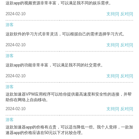
这款app的视频资源非常丰富，可以满足我不同的娱乐需求。
2024-02-10
支持
[0]
反对
[0]
游客
这款软件的学习方式非常灵活，可以根据自己的需求选择学习方式。
2024-02-10
支持
[0]
反对
[0]
游客
这款app的功能非常丰富，可以满足我不同的社交需求。
2024-02-10
支持
[0]
反对
[0]
游客
这款加速器VPM应用程序可以给你提供最高速度和安全性的连接，并帮
助你在网络上自由移动。
2024-02-10
支持
[0]
反对
[0]
游客
这款加速器app的价格有点贵，可以适当降低一些。我个人觉得，一款加
速器app的价格应该在50元以下才比较合理。