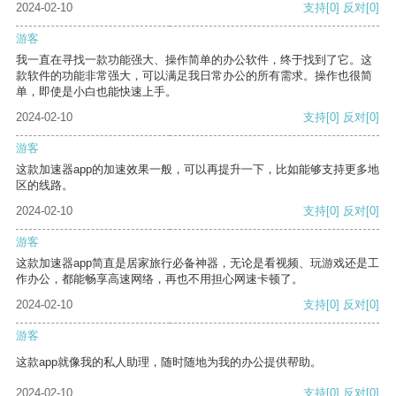
2024-02-10
支持
[0]
反对
[0]
游客
我一直在寻找一款功能强大、操作简单的办公软件，终于找到了它。这
款软件的功能非常强大，可以满足我日常办公的所有需求。操作也很简
单，即使是小白也能快速上手。
2024-02-10
支持
[0]
反对
[0]
游客
这款加速器app的加速效果一般，可以再提升一下，比如能够支持更多地
区的线路。
2024-02-10
支持
[0]
反对
[0]
游客
这款加速器app简直是居家旅行必备神器，无论是看视频、玩游戏还是工
作办公，都能畅享高速网络，再也不用担心网速卡顿了。
2024-02-10
支持
[0]
反对
[0]
游客
这款app就像我的私人助理，随时随地为我的办公提供帮助。
2024-02-10
支持
[0]
反对
[0]