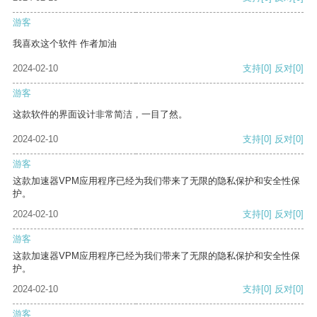
游客
我喜欢这个软件 作者加油
2024-02-10
支持
[0]
反对
[0]
游客
这款软件的界面设计非常简洁，一目了然。
2024-02-10
支持
[0]
反对
[0]
游客
这款加速器VPM应用程序已经为我们带来了无限的隐私保护和安全性保
护。
2024-02-10
支持
[0]
反对
[0]
游客
这款加速器VPM应用程序已经为我们带来了无限的隐私保护和安全性保
护。
2024-02-10
支持
[0]
反对
[0]
游客