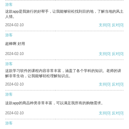
游客
这款app是我旅行的好帮手，让我能够轻松找到目的地，了解当地的风土
人情。
2024-02-10
支持
[0]
反对
[0]
游客
超棒啊 好用
2024-02-10
支持
[0]
反对
[0]
游客
这款学习软件的课程内容非常丰富，涵盖了各个学科的知识。老师的讲
解非常生动，让我能够轻松理解知识点。
2024-02-10
支持
[0]
反对
[0]
游客
这款app的商品种类非常丰富，可以满足我所有的购物需求。
2024-02-10
支持
[0]
反对
[0]
游客