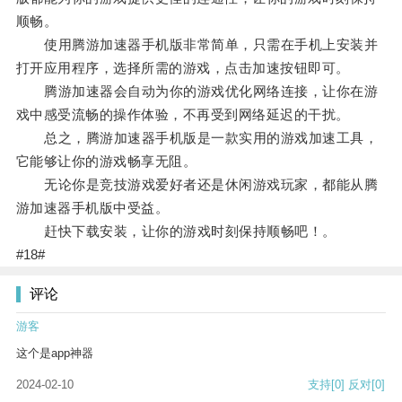
顺畅。
使用腾游加速器手机版非常简单，只需在手机上安装并
打开应用程序，选择所需的游戏，点击加速按钮即可。
腾游加速器会自动为你的游戏优化网络连接，让你在游
戏中感受流畅的操作体验，不再受到网络延迟的干扰。
总之，腾游加速器手机版是一款实用的游戏加速工具，
它能够让你的游戏畅享无阻。
无论你是竞技游戏爱好者还是休闲游戏玩家，都能从腾
游加速器手机版中受益。
赶快下载安装，让你的游戏时刻保持顺畅吧！。
#18#
评论
游客
这个是app神器
2024-02-10
支持
[0]
反对
[0]