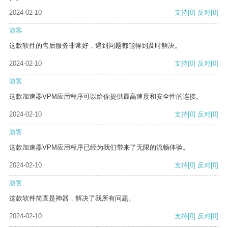
2024-02-10
支持
[0]
反对
[0]
游客
这款软件的售后服务非常好，遇到问题都能得到及时解决。
2024-02-10
支持
[0]
反对
[0]
游客
这款加速器VPM应用程序可以给你提供最高速度和安全性的连接。
2024-02-10
支持
[0]
反对
[0]
游客
这款加速器VPM应用程序已经为我们带来了无限的流畅体验。
2024-02-10
支持
[0]
反对
[0]
游客
这款软件简直是神器，解决了我所有问题。
2024-02-10
支持
[0]
反对
[0]