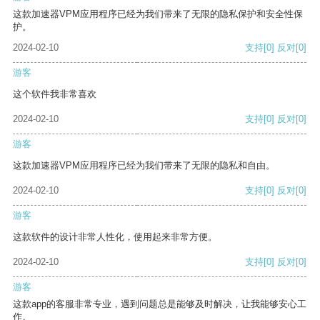
这款加速器VPM应用程序已经为我们带来了无限的隐私保护和安全性保
护。
2024-02-10
支持
[0]
反对
[0]
游客
这个软件我非常喜欢
2024-02-10
支持
[0]
反对
[0]
游客
这款加速器VPM应用程序已经为我们带来了无限的隐私和自由。
2024-02-10
支持
[0]
反对
[0]
游客
这款软件的设计非常人性化，使用起来非常方便。
2024-02-10
支持
[0]
反对
[0]
游客
这款app的客服非常专业，遇到问题总是能够及时解决，让我能够安心工
作。