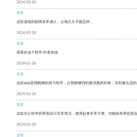
2024-02-26
游客
这款游戏的剧情非常感人，让我久久不能忘怀。
2024-02-26
游客
我喜欢这个软件 作者加油
2024-02-26
游客
这款app是我购物的得力助手，让我能够找到最优惠的价格，买到最合适
2024-02-26
游客
这款办公软件的界面设计非常简洁，使用起来非常方便。功能的布局也很
2024-02-26
游客