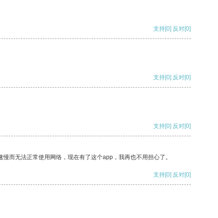
支持
[0]
反对
[0]
支持
[0]
反对
[0]
支持
[0]
反对
[0]
速慢而无法正常使用网络，现在有了这个app，我再也不用担心了。
支持
[0]
反对
[0]