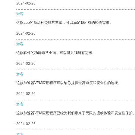
2024-02-26
游客
这款app的商品种类非常丰富，可以满足我所有的购物需求。
2024-02-26
游客
这款软件的功能非常全面，可以满足我所有需求。
2024-02-26
游客
这款加速器VPM应用程序可以给你提供最高速度和安全性的连接。
2024-02-26
游客
这款加速器VPM应用程序已经为我们带来了无限的流畅体验和安全性保护
2024-02-26
游客