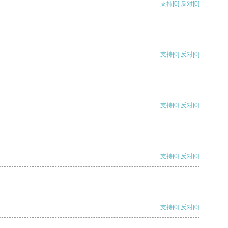
支持
[0]
反对
[0]
支持
[0]
反对
[0]
支持
[0]
反对
[0]
支持
[0]
反对
[0]
支持
[0]
反对
[0]