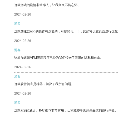
这款游戏的剧情非常感人，让我久久不能忘怀。
2024-02-26
游客
这款加速器app的操作有点复杂，可以简化一下，比如将设置页面进行优化
2024-02-26
游客
这款加速器VPM应用程序已经为我们带来了无限的隐私和自由。
2024-02-26
游客
这款软件简直是神器，解决了我所有问题。
2024-02-26
游客
这款app的酒店、餐厅推荐非常有用，让我能够享受到高品质的旅行体验。