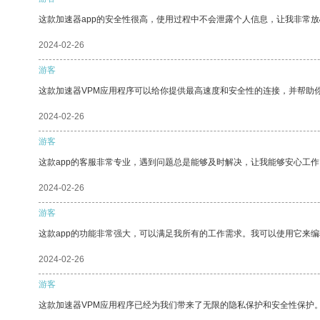
这款加速器app的安全性很高，使用过程中不会泄露个人信息，让我非常放
2024-02-26
游客
这款加速器VPM应用程序可以给你提供最高速度和安全性的连接，并帮助
2024-02-26
游客
这款app的客服非常专业，遇到问题总是能够及时解决，让我能够安心工作
2024-02-26
游客
这款app的功能非常强大，可以满足我所有的工作需求。我可以使用它来
2024-02-26
游客
这款加速器VPM应用程序已经为我们带来了无限的隐私保护和安全性保护