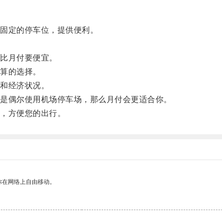
固定的停车位，提供便利。
比月付要便宜。
算的选择。
和经济状况。
是偶尔使用机场停车场，那么月付会更适合你。
，方便您的出行。
你在网络上自由移动。