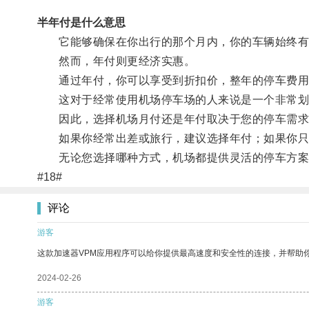
半年付是什么意思
它能够确保在你出行的那个月内，你的车辆始终有
然而，年付则更经济实惠。
通过年付，你可以享受到折扣价，整年的停车费用
这对于经常使用机场停车场的人来说是一个非常划
因此，选择机场月付还是年付取决于您的停车需求
如果你经常出差或旅行，建议选择年付；如果你只
无论您选择哪种方式，机场都提供灵活的停车方案
#18#
评论
游客
这款加速器VPM应用程序可以给你提供最高速度和安全性的连接，并帮助
2024-02-26
游客