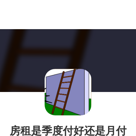
房租是季度付好还是月付