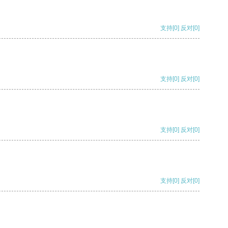
支持
[0]
反对
[0]
支持
[0]
反对
[0]
支持
[0]
反对
[0]
支持
[0]
反对
[0]