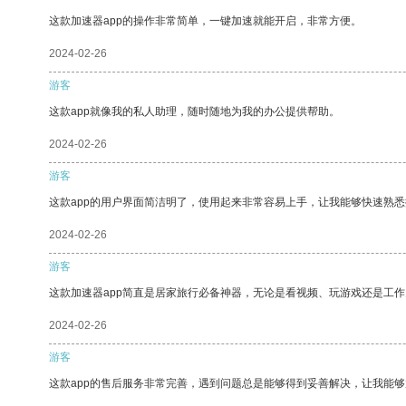
这款加速器app的操作非常简单，一键加速就能开启，非常方便。
2024-02-26
游客
这款app就像我的私人助理，随时随地为我的办公提供帮助。
2024-02-26
游客
这款app的用户界面简洁明了，使用起来非常容易上手，让我能够快速熟
2024-02-26
游客
这款加速器app简直是居家旅行必备神器，无论是看视频、玩游戏还是工
2024-02-26
游客
这款app的售后服务非常完善，遇到问题总是能够得到妥善解决，让我能