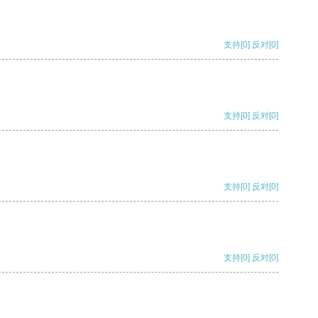
支持
[0]
反对
[0]
支持
[0]
反对
[0]
支持
[0]
反对
[0]
支持
[0]
反对
[0]