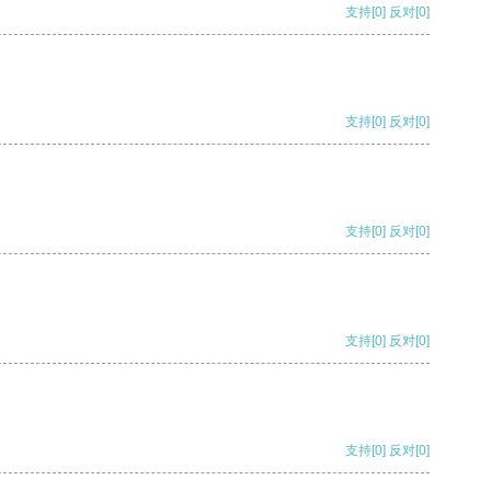
支持
[0]
反对
[0]
支持
[0]
反对
[0]
支持
[0]
反对
[0]
支持
[0]
反对
[0]
支持
[0]
反对
[0]