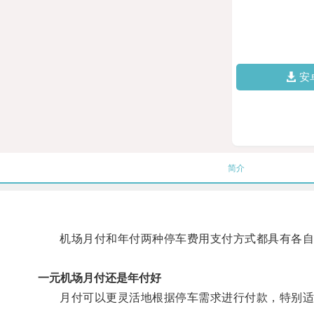
安
简介
机场月付和年付两种停车费用支付方式都具有各自
一元机场月付还是年付好
月付可以更灵活地根据停车需求进行付款，特别适