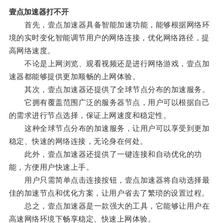
壹点加速器打不开
首先，壹点加速器具备智能加速功能，能够根据网络环
境的实时变化智能调节用户的网络连接，优化网络路径，提
高网络速度。
不论是上网浏览、观看视频还是进行网络游戏，壹点加
速器都能够提供更加顺畅的上网体验。
其次，壹点加速器还提供了全球节点分布的加速服务。
它拥有覆盖范围广泛的服务器节点，用户可以根据自己
的需求进行节点选择，保证上网速度和稳定性。
这种全球节点分布的加速服务，让用户可以享受到更加
稳定、快速的网络连接，无论身在何处。
此外，壹点加速器还提供了一键连接和自动优化的功
能，方便用户快速上手。
用户只需简单点击连接按钮，壹点加速器将自动选择最
佳的加速节点和优化方案，让用户省去了繁琐的设置过程。
总之，壹点加速器是一款强大的工具，它能够让用户在
高速网络环境下畅享稳定、快速上网体验。