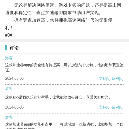
无论是解决网络延迟、游戏卡顿的问题，还是提高上网
速度和稳定性，壹点加速器都能够帮助用户实现。
拥有壹点加速器，您将拥抱高速网络时代的无限便
利！。
#3#
评论
游客
这款加速器app的安全性有待提高，可以加强防护措施，比如增加双重验
证。
2024-03-06
支持
[0]
反对
[0]
游客
这款app是我娱乐的好帮手，让我能够放松身心，享受美好时光。
2024-03-06
支持
[0]
反对
[0]
游客
这款加速器app的功能有点单一，可以增加一些新功能，比如增加一个自