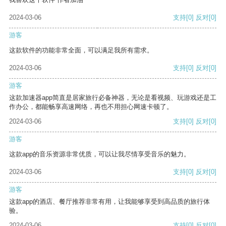
2024-03-06
支持
[0]
反对
[0]
游客
这款软件的功能非常全面，可以满足我所有需求。
2024-03-06
支持
[0]
反对
[0]
游客
这款加速器app简直是居家旅行必备神器，无论是看视频、玩游戏还是工
作办公，都能畅享高速网络，再也不用担心网速卡顿了。
2024-03-06
支持
[0]
反对
[0]
游客
这款app的音乐资源非常优质，可以让我尽情享受音乐的魅力。
2024-03-06
支持
[0]
反对
[0]
游客
这款app的酒店、餐厅推荐非常有用，让我能够享受到高品质的旅行体
验。
2024-03-06
支持
[0]
反对
[0]