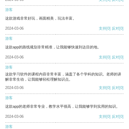
游客
这款游戏非常好玩，画面精美，玩法丰富。
2024-03-06
支持
[0]
反对
[0]
游客
这款app的路线规划非常精准，让我能够快速到达目的地。
2024-03-06
支持
[0]
反对
[0]
游客
这款学习软件的课程内容非常丰富，涵盖了各个学科的知识。老师的讲
解非常生动，让我能够轻松理解知识点。
2024-03-06
支持
[0]
反对
[0]
游客
这款app的老师非常专业，教学水平很高，让我能够学到实用的知识。
2024-03-06
支持
[0]
反对
[0]
游客