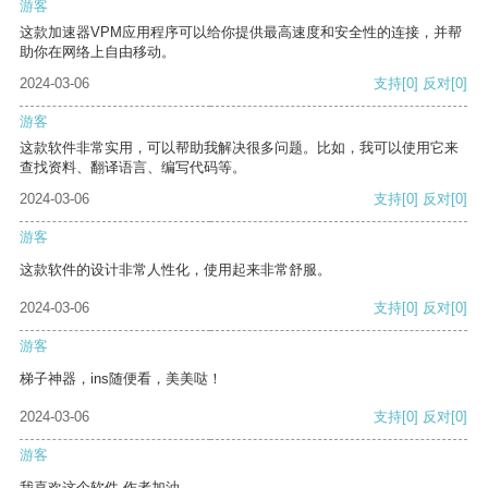
游客
这款加速器VPM应用程序可以给你提供最高速度和安全性的连接，并帮
助你在网络上自由移动。
2024-03-06
支持
[0]
反对
[0]
游客
这款软件非常实用，可以帮助我解决很多问题。比如，我可以使用它来
查找资料、翻译语言、编写代码等。
2024-03-06
支持
[0]
反对
[0]
游客
这款软件的设计非常人性化，使用起来非常舒服。
2024-03-06
支持
[0]
反对
[0]
游客
梯子神器，ins随便看，美美哒！
2024-03-06
支持
[0]
反对
[0]
游客
我喜欢这个软件 作者加油