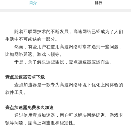
简介
排行
随着互联网技术的不断发展，高速网络已经成为了人们
生活中不可或缺的一部分。
然而，有些用户在使用高速网络时常常遇到一些问题，
比如网络延迟、游戏卡顿等。
于是，为了解决这些困扰，壹点加速器应运而生。
壹点加速器安卓下载
壹点加速器是一款专为高速网络环境下优化上网体验的
软件工具。
壹点加速器免费永久加速
通过使用壹点加速器，用户可以解决网络延迟、游戏卡
顿等问题，提高上网速度和稳定性。