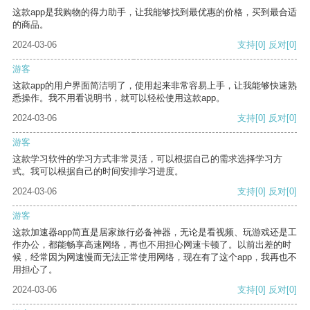
这款app是我购物的得力助手，让我能够找到最优惠的价格，买到最合适
的商品。
2024-03-06
支持
[0]
反对
[0]
游客
这款app的用户界面简洁明了，使用起来非常容易上手，让我能够快速熟
悉操作。我不用看说明书，就可以轻松使用这款app。
2024-03-06
支持
[0]
反对
[0]
游客
这款学习软件的学习方式非常灵活，可以根据自己的需求选择学习方
式。我可以根据自己的时间安排学习进度。
2024-03-06
支持
[0]
反对
[0]
游客
这款加速器app简直是居家旅行必备神器，无论是看视频、玩游戏还是工
作办公，都能畅享高速网络，再也不用担心网速卡顿了。以前出差的时
候，经常因为网速慢而无法正常使用网络，现在有了这个app，我再也不
用担心了。
2024-03-06
支持
[0]
反对
[0]