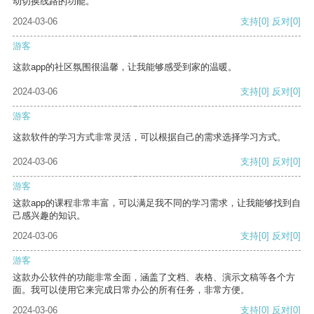
动切换线路的功能。
2024-03-06
支持
[0]
反对
[0]
游客
这款app的社区氛围很温馨，让我能够感受到家的温暖。
2024-03-06
支持
[0]
反对
[0]
游客
这款软件的学习方式非常灵活，可以根据自己的需求选择学习方式。
2024-03-06
支持
[0]
反对
[0]
游客
这款app的课程非常丰富，可以满足我不同的学习需求，让我能够找到自
己感兴趣的知识。
2024-03-06
支持
[0]
反对
[0]
游客
这款办公软件的功能非常全面，涵盖了文档、表格、演示文稿等各个方
面。我可以使用它来完成日常办公的所有任务，非常方便。
2024-03-06
支持
[0]
反对
[0]