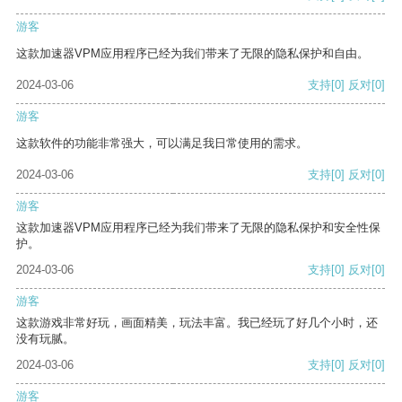
游客
这款加速器VPM应用程序已经为我们带来了无限的隐私保护和自由。
2024-03-06
支持
[0]
反对
[0]
游客
这款软件的功能非常强大，可以满足我日常使用的需求。
2024-03-06
支持
[0]
反对
[0]
游客
这款加速器VPM应用程序已经为我们带来了无限的隐私保护和安全性保
护。
2024-03-06
支持
[0]
反对
[0]
游客
这款游戏非常好玩，画面精美，玩法丰富。我已经玩了好几个小时，还
没有玩腻。
2024-03-06
支持
[0]
反对
[0]
游客