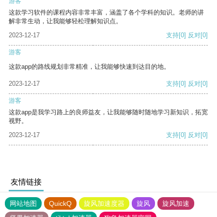
游客
这款学习软件的课程内容非常丰富，涵盖了各个学科的知识。老师的讲
解非常生动，让我能够轻松理解知识点。
2023-12-17
支持
[0]
反对
[0]
游客
这款app的路线规划非常精准，让我能够快速到达目的地。
2023-12-17
支持
[0]
反对
[0]
游客
这款app是我学习路上的良师益友，让我能够随时随地学习新知识，拓宽
视野。
2023-12-17
支持
[0]
反对
[0]
友情链接
网站地图
QuickQ
旋风加速度器
旋风
旋风加速