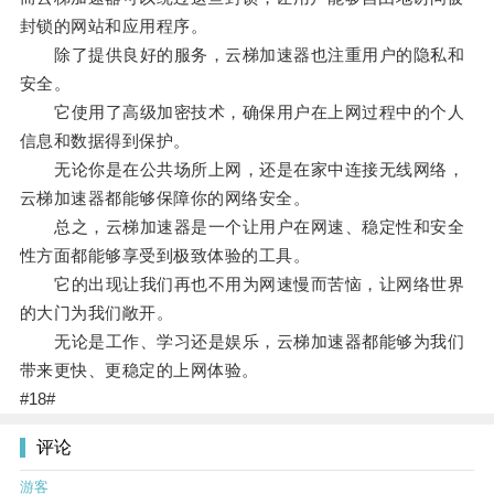
封锁的网站和应用程序。
除了提供良好的服务，云梯加速器也注重用户的隐私和
安全。
它使用了高级加密技术，确保用户在上网过程中的个人
信息和数据得到保护。
无论你是在公共场所上网，还是在家中连接无线网络，
云梯加速器都能够保障你的网络安全。
总之，云梯加速器是一个让用户在网速、稳定性和安全
性方面都能够享受到极致体验的工具。
它的出现让我们再也不用为网速慢而苦恼，让网络世界
的大门为我们敞开。
无论是工作、学习还是娱乐，云梯加速器都能够为我们
带来更快、更稳定的上网体验。
#18#
评论
游客