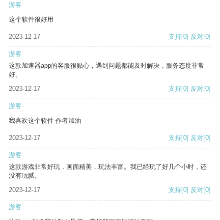
游客
这个软件很好用
2023-12-17
支持
[0]
反对
[0]
游客
这款加速器app的客服很贴心，遇到问题都能及时解决，服务态度非常
好。
2023-12-17
支持
[0]
反对
[0]
游客
我喜欢这个软件 作者加油
2023-12-17
支持
[0]
反对
[0]
游客
这款游戏非常好玩，画面精美，玩法丰富。我已经玩了好几个小时，还
没有玩腻。
2023-12-17
支持
[0]
反对
[0]
游客