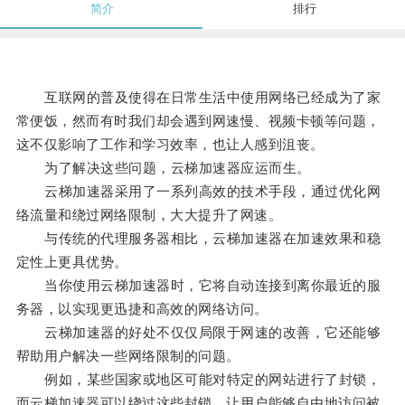
简介
排行
互联网的普及使得在日常生活中使用网络已经成为了家
常便饭，然而有时我们却会遇到网速慢、视频卡顿等问题，
这不仅影响了工作和学习效率，也让人感到沮丧。
为了解决这些问题，云梯加速器应运而生。
云梯加速器采用了一系列高效的技术手段，通过优化网
络流量和绕过网络限制，大大提升了网速。
与传统的代理服务器相比，云梯加速器在加速效果和稳
定性上更具优势。
当你使用云梯加速器时，它将自动连接到离你最近的服
务器，以实现更迅捷和高效的网络访问。
云梯加速器的好处不仅仅局限于网速的改善，它还能够
帮助用户解决一些网络限制的问题。
例如，某些国家或地区可能对特定的网站进行了封锁，
而云梯加速器可以绕过这些封锁，让用户能够自由地访问被