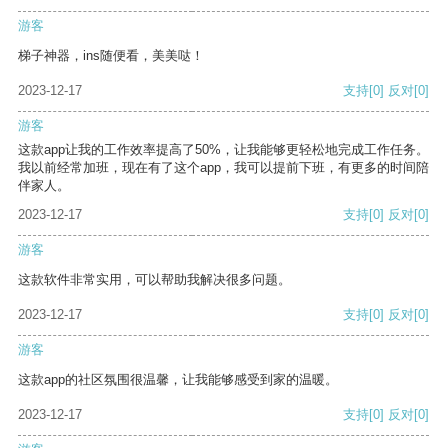
游客
梯子神器，ins随便看，美美哒！
2023-12-17
支持
[0]
反对
[0]
游客
这款app让我的工作效率提高了50%，让我能够更轻松地完成工作任务。
我以前经常加班，现在有了这个app，我可以提前下班，有更多的时间陪
伴家人。
2023-12-17
支持
[0]
反对
[0]
游客
这款软件非常实用，可以帮助我解决很多问题。
2023-12-17
支持
[0]
反对
[0]
游客
这款app的社区氛围很温馨，让我能够感受到家的温暖。
2023-12-17
支持
[0]
反对
[0]