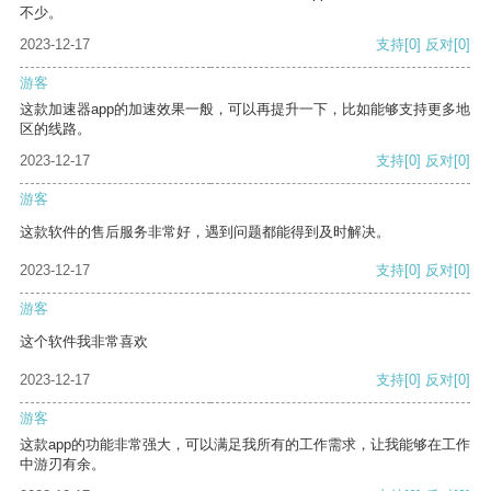
不少。
2023-12-17
支持
[0]
反对
[0]
游客
这款加速器app的加速效果一般，可以再提升一下，比如能够支持更多地
区的线路。
2023-12-17
支持
[0]
反对
[0]
游客
这款软件的售后服务非常好，遇到问题都能得到及时解决。
2023-12-17
支持
[0]
反对
[0]
游客
这个软件我非常喜欢
2023-12-17
支持
[0]
反对
[0]
游客
这款app的功能非常强大，可以满足我所有的工作需求，让我能够在工作
中游刃有余。