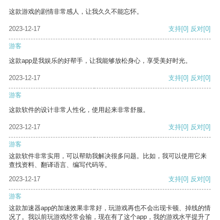
这款游戏的剧情非常感人，让我久久不能忘怀。
2023-12-17
支持
[0]
反对
[0]
游客
这款app是我娱乐的好帮手，让我能够放松身心，享受美好时光。
2023-12-17
支持
[0]
反对
[0]
游客
这款软件的设计非常人性化，使用起来非常舒服。
2023-12-17
支持
[0]
反对
[0]
游客
这款软件非常实用，可以帮助我解决很多问题。比如，我可以使用它来
查找资料、翻译语言、编写代码等。
2023-12-17
支持
[0]
反对
[0]
游客
这款加速器app的加速效果非常好，玩游戏再也不会出现卡顿、掉线的情
况了。我以前玩游戏经常会输，现在有了这个app，我的游戏水平提升了