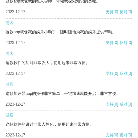
这款app就像我的私人导师，带领我探索知识的奥秘。
2023-12-17
支持
[0]
反对
[0]
游客
这款app就像我的娱乐小助手，随时随地为我的娱乐提供帮助。
2023-12-17
支持
[0]
反对
[0]
游客
这款软件的功能非常强大，使用起来非常方便。
2023-12-17
支持
[0]
反对
[0]
游客
这款加速器app的操作非常简单，一键加速就能开启，非常方便。
2023-12-17
支持
[0]
反对
[0]
游客
这款软件的设计非常人性化，使用起来非常方便。
2023-12-17
支持
[0]
反对
[0]