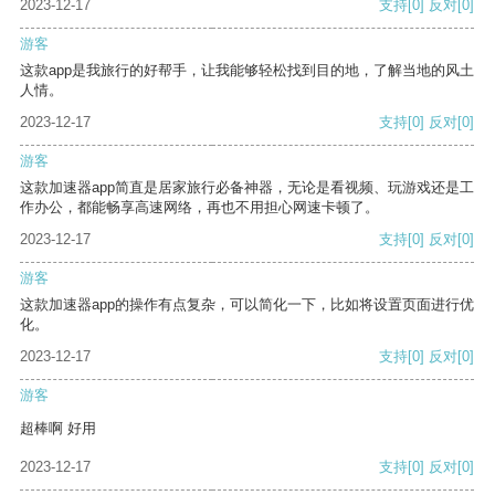
2023-12-17
支持
[0]
反对
[0]
游客
这款app是我旅行的好帮手，让我能够轻松找到目的地，了解当地的风土
人情。
2023-12-17
支持
[0]
反对
[0]
游客
这款加速器app简直是居家旅行必备神器，无论是看视频、玩游戏还是工
作办公，都能畅享高速网络，再也不用担心网速卡顿了。
2023-12-17
支持
[0]
反对
[0]
游客
这款加速器app的操作有点复杂，可以简化一下，比如将设置页面进行优
化。
2023-12-17
支持
[0]
反对
[0]
游客
超棒啊 好用
2023-12-17
支持
[0]
反对
[0]