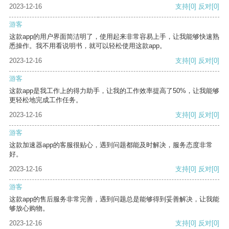
2023-12-16
支持
[0]
反对
[0]
游客
这款app的用户界面简洁明了，使用起来非常容易上手，让我能够快速熟
悉操作。我不用看说明书，就可以轻松使用这款app。
2023-12-16
支持
[0]
反对
[0]
游客
这款app是我工作上的得力助手，让我的工作效率提高了50%，让我能够
更轻松地完成工作任务。
2023-12-16
支持
[0]
反对
[0]
游客
这款加速器app的客服很贴心，遇到问题都能及时解决，服务态度非常
好。
2023-12-16
支持
[0]
反对
[0]
游客
这款app的售后服务非常完善，遇到问题总是能够得到妥善解决，让我能
够放心购物。
2023-12-16
支持
[0]
反对
[0]