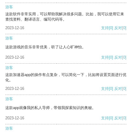
游客
这款软件非常实用，可以帮助我解决很多问题。比如，我可以使用它来
查找资料、翻译语言、编写代码等。
2023-12-16
支持
[0]
反对
[0]
游客
这款游戏的音乐非常优美，听了让人心旷神怡。
2023-12-16
支持
[0]
反对
[0]
游客
这款加速器app的操作有点复杂，可以简化一下，比如将设置页面进行优
化。
2023-12-16
支持
[0]
反对
[0]
游客
这款app就像我的私人导师，带领我探索知识的奥秘。
2023-12-16
支持
[0]
反对
[0]
游客