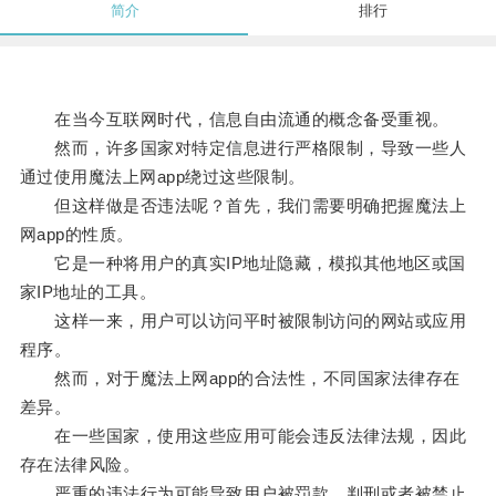
简介
排行
在当今互联网时代，信息自由流通的概念备受重视。
然而，许多国家对特定信息进行严格限制，导致一些人
通过使用魔法上网app绕过这些限制。
但这样做是否违法呢？首先，我们需要明确把握魔法上
网app的性质。
它是一种将用户的真实IP地址隐藏，模拟其他地区或国
家IP地址的工具。
这样一来，用户可以访问平时被限制访问的网站或应用
程序。
然而，对于魔法上网app的合法性，不同国家法律存在
差异。
在一些国家，使用这些应用可能会违反法律法规，因此
存在法律风险。
严重的违法行为可能导致用户被罚款、判刑或者被禁止