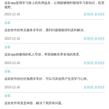
这款app是我学习路上的良师益友，让我能够随时随地学习新知识，拓宽
视野。
2023-12-16
支持
[0]
反对
[0]
游客
这款软件的售后服务非常好，遇到问题都能得到及时解决。
2023-12-16
支持
[0]
反对
[0]
游客
这款app就像我的私人导游，带我领略世界各地的美景。
2023-12-16
支持
[0]
反对
[0]
游客
这款软件的社区氛围非常好，可以与其他用户交流学习心得。
2023-12-16
支持
[0]
反对
[0]
游客
这款软件简直是神器，解决了我所有问题。