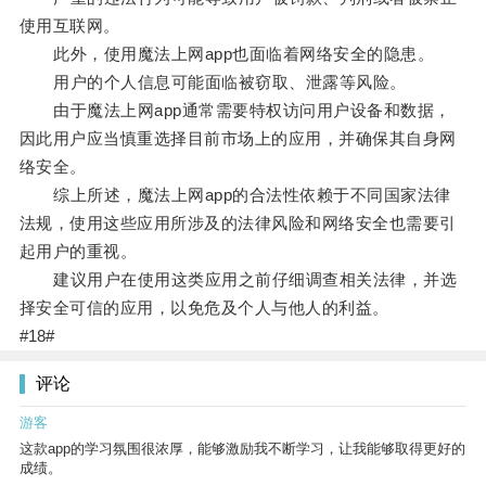
使用互联网。
此外，使用魔法上网app也面临着网络安全的隐患。
用户的个人信息可能面临被窃取、泄露等风险。
由于魔法上网app通常需要特权访问用户设备和数据，
因此用户应当慎重选择目前市场上的应用，并确保其自身网
络安全。
综上所述，魔法上网app的合法性依赖于不同国家法律
法规，使用这些应用所涉及的法律风险和网络安全也需要引
起用户的重视。
建议用户在使用这类应用之前仔细调查相关法律，并选
择安全可信的应用，以免危及个人与他人的利益。
#18#
评论
游客
这款app的学习氛围很浓厚，能够激励我不断学习，让我能够取得更好的
成绩。