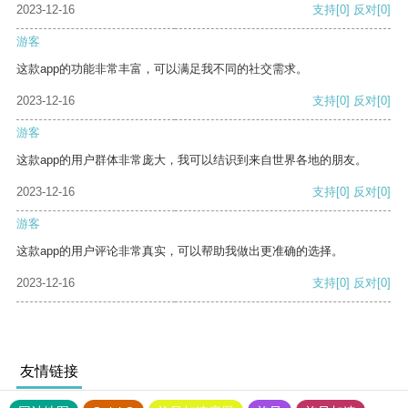
2023-12-16
支持
[0]
反对
[0]
游客
这款app的功能非常丰富，可以满足我不同的社交需求。
2023-12-16
支持
[0]
反对
[0]
游客
这款app的用户群体非常庞大，我可以结识到来自世界各地的朋友。
2023-12-16
支持
[0]
反对
[0]
游客
这款app的用户评论非常真实，可以帮助我做出更准确的选择。
2023-12-16
支持
[0]
反对
[0]
友情链接