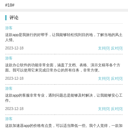
#18#
评论
游客
这款app是我旅行的好帮手，让我能够轻松找到目的地，了解当地的风土
人情。
2023-12-18
支持
[0]
反对
[0]
游客
这款办公软件的功能非常全面，涵盖了文档、表格、演示文稿等各个方
面。我可以使用它来完成日常办公的所有任务，非常方便。
2023-12-18
支持
[0]
反对
[0]
游客
这款app的客服非常专业，遇到问题总是能够及时解决，让我能够安心工
作。
2023-12-18
支持
[0]
反对
[0]
游客
这款加速器app的价格有点贵，可以适当降低一些。我个人觉得，一款加