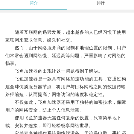
简介
排行
随着互联网的迅猛发展，越来越多的人已经习惯了使用
互联网来获取信息、娱乐和社交。
然而，由于网络服务商的限制和地理位置的限制，用户
们常常会遇到网络慢、延迟高等问题，严重影响了对网络的
畅享。
飞鱼加速器的出现让这一问题得到了解决。
飞鱼加速器是一款具有网络加速功能的工具，它通过构
建全球优质服务器节点，将用户与目标网站之间的数据传输
路径缩短，从而提高了网络访问的速度和稳定性。
不仅如此，飞鱼加速器还采用了独特的加密技术，保障
用户的网络安全，防止个人信息泄露。
使用飞鱼加速器无需任何复杂的设置，只需简单地下
载、安装并连接，即可轻松畅享网络世界。
它兼容各种操作系统和终端设备，无论是电脑、手机还