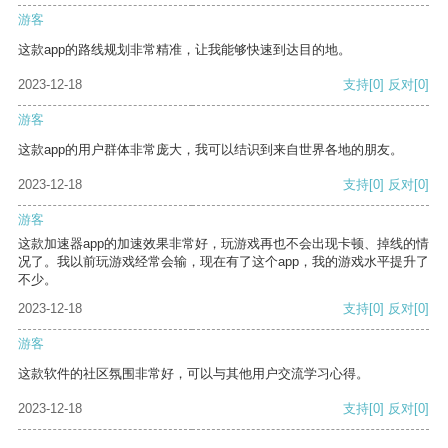
游客
这款app的路线规划非常精准，让我能够快速到达目的地。
2023-12-18
支持
[0]
反对
[0]
游客
这款app的用户群体非常庞大，我可以结识到来自世界各地的朋友。
2023-12-18
支持
[0]
反对
[0]
游客
这款加速器app的加速效果非常好，玩游戏再也不会出现卡顿、掉线的情
况了。我以前玩游戏经常会输，现在有了这个app，我的游戏水平提升了
不少。
2023-12-18
支持
[0]
反对
[0]
游客
这款软件的社区氛围非常好，可以与其他用户交流学习心得。
2023-12-18
支持
[0]
反对
[0]