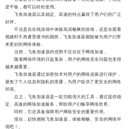
是平板，都可以轻松使用。
飞鱼加速器以其稳定、高速的特点赢得了用户们的广泛
好评。
不论是在在线游戏中体验高清畅爽的游戏，还是在观看
视频时不再遭受缓冲的困扰，飞鱼加速器都能够为用户们带
来更好的网络体验。
当然，飞鱼加速器的优势不仅仅在于网络加速。
随着网络环境的日益复杂，用户的网络安全问题也变得
越来越重要。
飞鱼加速器通过加密技术对用户的网络连接进行保护，
避免了个人信息和隐私的泄露，为用户提供了更安全的网络
环境。
总之，飞鱼加速器是一款功能强大的工具，通过提供稳
定、高速的网络加速服务，帮助用户们畅享网络世界。
同时，它还具备保障用户网络安全的重要作用。
现在，赶快拥抱飞鱼加速器，体验顺畅、安全的网络环
境吧！。