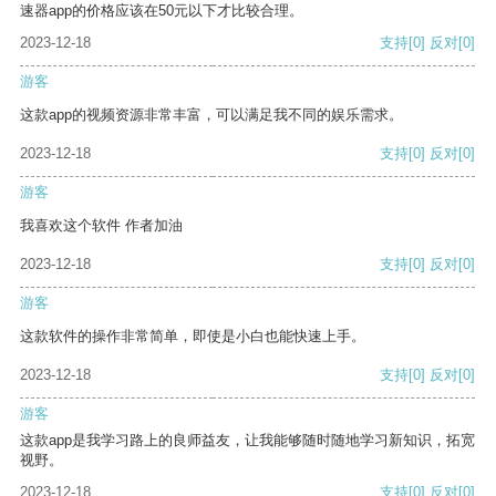
速器app的价格应该在50元以下才比较合理。
2023-12-18
支持
[0]
反对
[0]
游客
这款app的视频资源非常丰富，可以满足我不同的娱乐需求。
2023-12-18
支持
[0]
反对
[0]
游客
我喜欢这个软件 作者加油
2023-12-18
支持
[0]
反对
[0]
游客
这款软件的操作非常简单，即使是小白也能快速上手。
2023-12-18
支持
[0]
反对
[0]
游客
这款app是我学习路上的良师益友，让我能够随时随地学习新知识，拓宽
视野。
2023-12-18
支持
[0]
反对
[0]