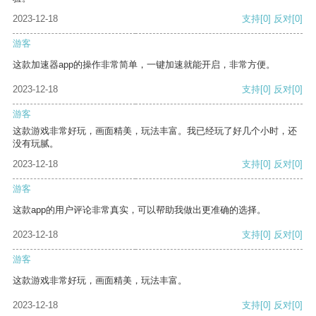
2023-12-18
支持
[0]
反对
[0]
游客
这款加速器app的操作非常简单，一键加速就能开启，非常方便。
2023-12-18
支持
[0]
反对
[0]
游客
这款游戏非常好玩，画面精美，玩法丰富。我已经玩了好几个小时，还
没有玩腻。
2023-12-18
支持
[0]
反对
[0]
游客
这款app的用户评论非常真实，可以帮助我做出更准确的选择。
2023-12-18
支持
[0]
反对
[0]
游客
这款游戏非常好玩，画面精美，玩法丰富。
2023-12-18
支持
[0]
反对
[0]