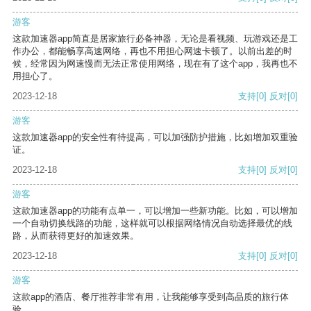
游客
这款加速器app简直是居家旅行必备神器，无论是看视频、玩游戏还是工
作办公，都能畅享高速网络，再也不用担心网速卡顿了。以前出差的时
候，经常因为网速慢而无法正常使用网络，现在有了这个app，我再也不
用担心了。
2023-12-18
支持
[0]
反对
[0]
游客
这款加速器app的安全性有待提高，可以加强防护措施，比如增加双重验
证。
2023-12-18
支持
[0]
反对
[0]
游客
这款加速器app的功能有点单一，可以增加一些新功能。比如，可以增加
一个自动切换线路的功能，这样就可以根据网络情况自动选择最优的线
路，从而获得更好的加速效果。
2023-12-18
支持
[0]
反对
[0]
游客
这款app的酒店、餐厅推荐非常有用，让我能够享受到高品质的旅行体
验。