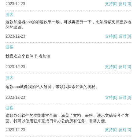
2023-12-23
支持
[0]
反对
[0]
游客
这款加速器app的加速效果一般，可以再提升一下，比如能够支持更多地
区的线路。
2023-12-23
支持
[0]
反对
[0]
游客
我喜欢这个软件 作者加油
2023-12-23
支持
[0]
反对
[0]
游客
这款app就像我的私人导师，带领我探索知识的奥秘。
2023-12-23
支持
[0]
反对
[0]
游客
这款办公软件的功能非常全面，涵盖了文档、表格、演示文稿等各个方
面。我可以使用它来完成日常办公的所有任务，非常方便。
2023-12-23
支持
[0]
反对
[0]