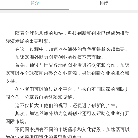
简介
排行
随着全球化步伐的加快，科技创新和创业已经成为推动
经济发展的重要引擎。
在这一过程中，加速器在海外的角色变得越来越重要。
加速器海外助力创新创业的价值不言而喻。
首先，通过与世界各地的创业者进行交流和合作，加速
器可以在全球范围内整合创业资源，提供创新创业的机会和
支持。
创业者们可以通过这个平台，与来自不同国家的团队共
同合作，分享各自的经验和见解。
这不仅扩大了他们的视野，还促进了创新的产生。
其次，加速器海外助力创新创业还可以帮助创业者打开
国际市场。
不同国家拥有不同的市场需求和文化背景，加速器可以
为创业者提供国际化的视野和洞察力。