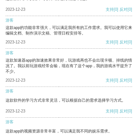
2023-12-23
支持
[0]
反对
[0]
游客
这款app的功能非常强大，可以满足我所有的工作需求。我可以使用它来
编辑文档、制作演示文稿、管理日程安排等。
2023-12-23
支持
[0]
反对
[0]
游客
这款加速器app的加速效果非常好，玩游戏再也不会出现卡顿、掉线的情
况了。我以前玩游戏经常会输，现在有了这个app，我的游戏水平提升了
不少。
2023-12-23
支持
[0]
反对
[0]
游客
这款软件的学习方式非常灵活，可以根据自己的需求选择学习方式。
2023-12-23
支持
[0]
反对
[0]
游客
这款app的视频资源非常丰富，可以满足我不同的娱乐需求。