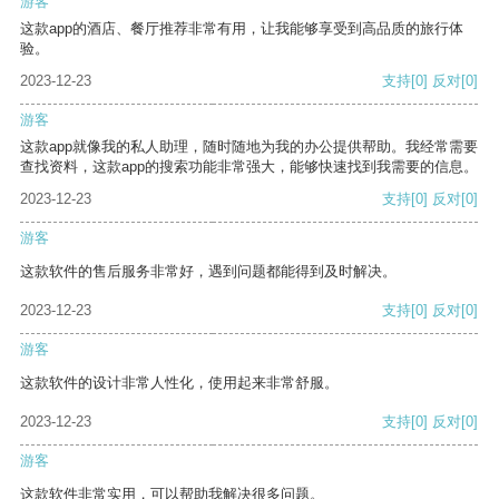
游客
这款app的酒店、餐厅推荐非常有用，让我能够享受到高品质的旅行体
验。
2023-12-23
支持
[0]
反对
[0]
游客
这款app就像我的私人助理，随时随地为我的办公提供帮助。我经常需要
查找资料，这款app的搜索功能非常强大，能够快速找到我需要的信息。
2023-12-23
支持
[0]
反对
[0]
游客
这款软件的售后服务非常好，遇到问题都能得到及时解决。
2023-12-23
支持
[0]
反对
[0]
游客
这款软件的设计非常人性化，使用起来非常舒服。
2023-12-23
支持
[0]
反对
[0]
游客
这款软件非常实用，可以帮助我解决很多问题。