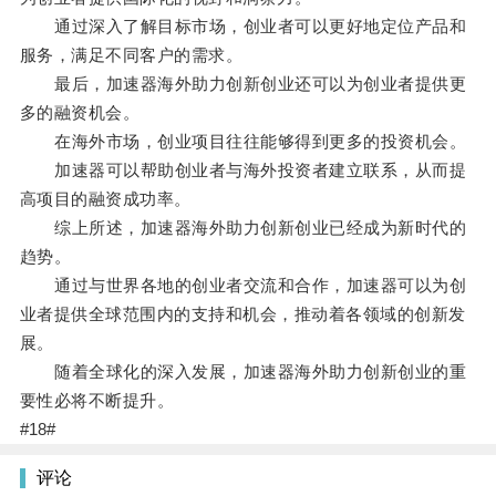
通过深入了解目标市场，创业者可以更好地定位产品和
服务，满足不同客户的需求。
最后，加速器海外助力创新创业还可以为创业者提供更
多的融资机会。
在海外市场，创业项目往往能够得到更多的投资机会。
加速器可以帮助创业者与海外投资者建立联系，从而提
高项目的融资成功率。
综上所述，加速器海外助力创新创业已经成为新时代的
趋势。
通过与世界各地的创业者交流和合作，加速器可以为创
业者提供全球范围内的支持和机会，推动着各领域的创新发
展。
随着全球化的深入发展，加速器海外助力创新创业的重
要性必将不断提升。
#18#
评论