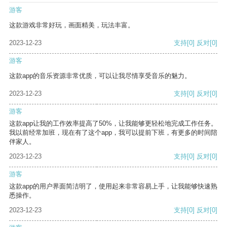
游客
这款游戏非常好玩，画面精美，玩法丰富。
2023-12-23
支持
[0]
反对
[0]
游客
这款app的音乐资源非常优质，可以让我尽情享受音乐的魅力。
2023-12-23
支持
[0]
反对
[0]
游客
这款app让我的工作效率提高了50%，让我能够更轻松地完成工作任务。
我以前经常加班，现在有了这个app，我可以提前下班，有更多的时间陪
伴家人。
2023-12-23
支持
[0]
反对
[0]
游客
这款app的用户界面简洁明了，使用起来非常容易上手，让我能够快速熟
悉操作。
2023-12-23
支持
[0]
反对
[0]