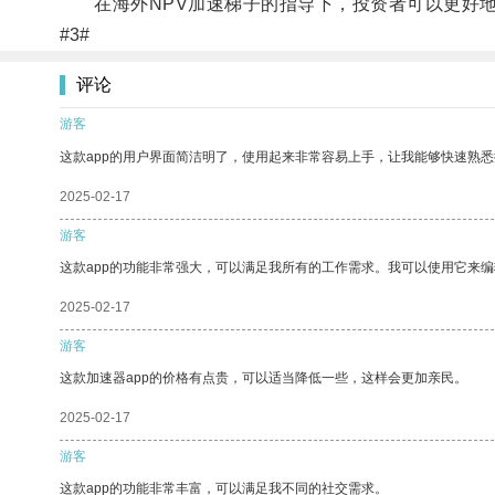
在海外NPV加速梯子的指导下，投资者可以更好地
#3#
评论
游客
这款app的用户界面简洁明了，使用起来非常容易上手，让我能够快速熟悉
2025-02-17
游客
这款app的功能非常强大，可以满足我所有的工作需求。我可以使用它来
2025-02-17
游客
这款加速器app的价格有点贵，可以适当降低一些，这样会更加亲民。
2025-02-17
游客
这款app的功能非常丰富，可以满足我不同的社交需求。