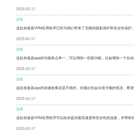
2025-02-17
游客
这款加速器VPM应用程序已经为我们带来了无限的隐私保护和安全性保护
2025-02-17
游客
这款加速器app的功能有点单一，可以增加一些新功能，比如增加一个自
2025-02-17
游客
这款加速器app的加速效果还是不错的，但偶尔也会出现卡顿的情况，希
2025-02-17
游客
这款加速器VPM应用程序可以给你提供最高速度和安全性的连接，并帮助
2025-02-17