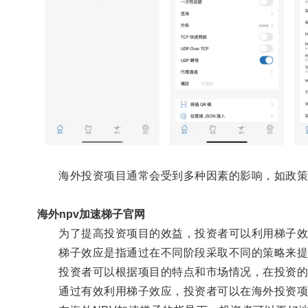
海外投资项目通常会受到多种因素的影响，如政策
海外npv加速梯子官网
为了提高投资项目的效益，投资者可以利用梯子效应
梯子效应是指通过在不同阶段采取不同的策略来提
投资者可以根据项目的特点和市场情况，在投资的不
通过有效利用梯子效应，投资者可以在海外投资项