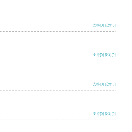
支持
[0]
反对
[0]
支持
[0]
反对
[0]
支持
[0]
反对
[0]
支持
[0]
反对
[0]