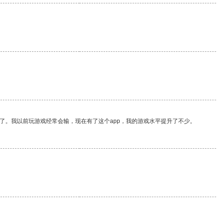
了。我以前玩游戏经常会输，现在有了这个app，我的游戏水平提升了不少。