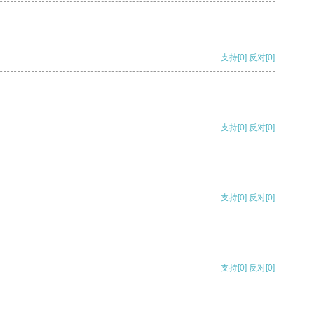
支持
[0]
反对
[0]
支持
[0]
反对
[0]
支持
[0]
反对
[0]
支持
[0]
反对
[0]