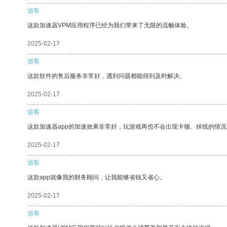
游客
这款加速器VPM应用程序已经为我们带来了无限的流畅体验。
2025-02-17
游客
这款软件的售后服务非常好，遇到问题都能得到及时解决。
2025-02-17
游客
这款加速器app的加速效果非常好，玩游戏再也不会出现卡顿、掉线的情况
2025-02-17
游客
这款app就像我的财务顾问，让我能够省钱又省心。
2025-02-17
游客