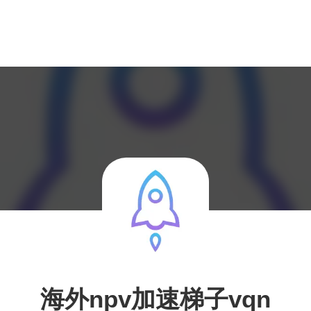
海外npv加速梯子vqn