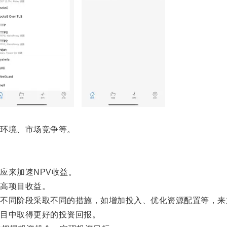
环境、市场竞争等。
来加速NPV收益。
高项目收益。
同阶段采取不同的措施，如增加投入、优化资源配置等，来加
目中取得更好的投资回报。