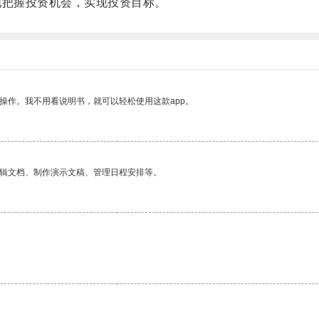
把握投资机会，实现投资目标。
操作。我不用看说明书，就可以轻松使用这款app。
编辑文档、制作演示文稿、管理日程安排等。