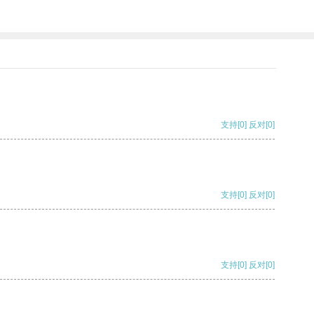
支持
[0]
反对
[0]
支持
[0]
反对
[0]
支持
[0]
反对
[0]