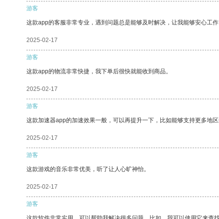
游客
这款app的客服非常专业，遇到问题总是能够及时解决，让我能够安心工作
2025-02-17
游客
这款app的物流非常快捷，我下单后很快就能收到商品。
2025-02-17
游客
这款加速器app的加速效果一般，可以再提升一下，比如能够支持更多地
2025-02-17
游客
这款游戏的音乐非常优美，听了让人心旷神怡。
2025-02-17
游客
这款软件非常实用，可以帮助我解决很多问题。比如，我可以使用它来查