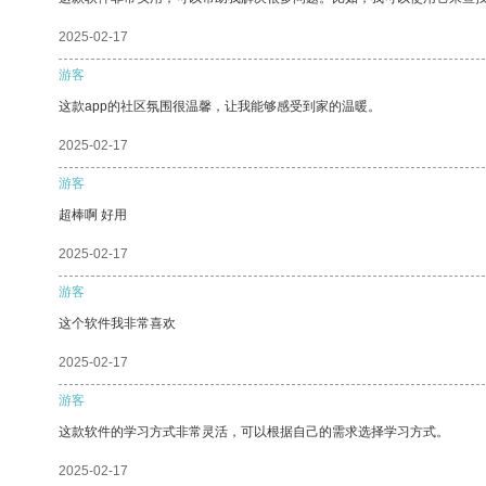
2025-02-17
游客
这款app的社区氛围很温馨，让我能够感受到家的温暖。
2025-02-17
游客
超棒啊 好用
2025-02-17
游客
这个软件我非常喜欢
2025-02-17
游客
这款软件的学习方式非常灵活，可以根据自己的需求选择学习方式。
2025-02-17