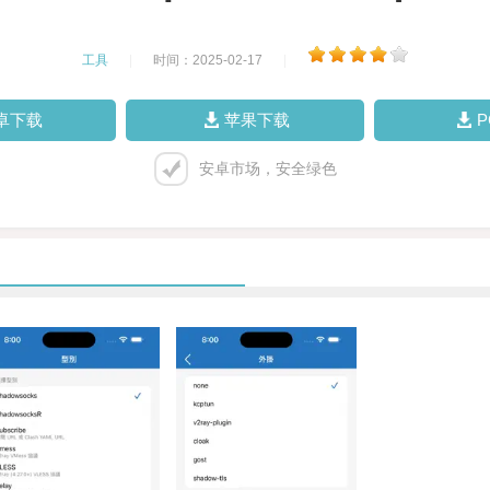
工具
|
时间：2025-02-17
|
卓下载
苹果下载
安卓市场，安全绿色