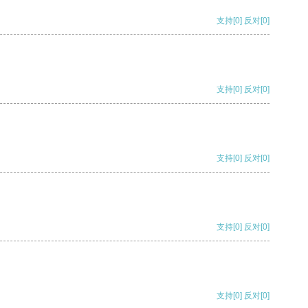
支持
[0]
反对
[0]
支持
[0]
反对
[0]
支持
[0]
反对
[0]
支持
[0]
反对
[0]
支持
[0]
反对
[0]