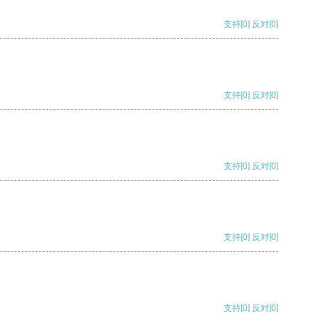
支持
[0]
反对
[0]
支持
[0]
反对
[0]
支持
[0]
反对
[0]
支持
[0]
反对
[0]
支持
[0]
反对
[0]